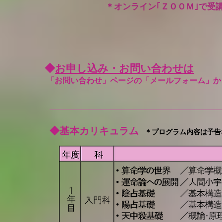
＊
オンライン｢ＺＯＯＭ｣で受
◆
お申し込み・お問い合わせは
「お問い合わせ」ページの「メールフォーム」か
◆基本カリキュラム
プログラム内容は予
＊