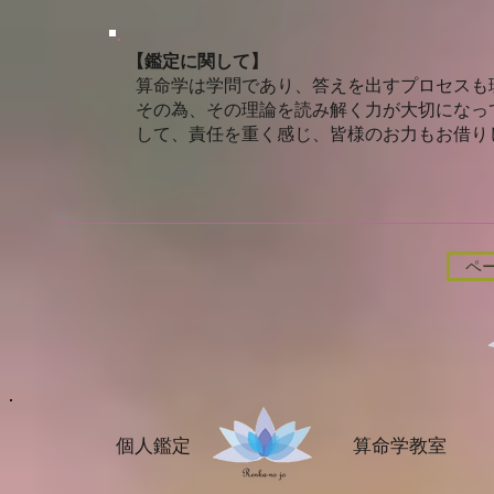
【鑑定に関して】
算命学は学問であり、答えを出すプロセスも
その為、その理論を読み解く力が大切になっ
して、責任を重く感じ、皆様のお力もお借り
ペ
個人鑑定 算命学教室