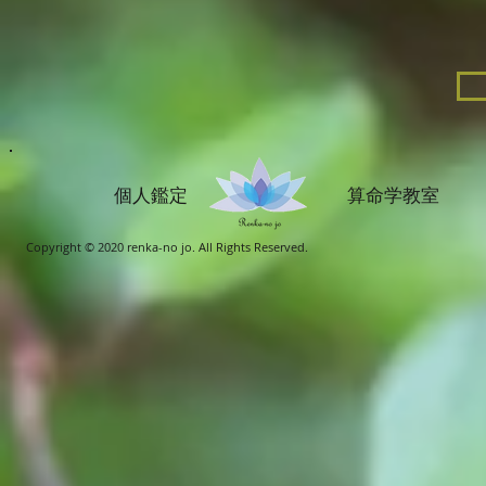
個人鑑定 算命学教室
Copyright © 2020 renka-no jo. All Rights